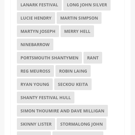
LANARK FESTIVAL
LONG JOHN SILVER
LUCIE HENDRY
MARTIN SIMPSON
MARTYN JOSEPH
MERRY HELL
NINEBARROW
PORTSMOUTH SHANTYMEN
RANT
REG MEUROSS
ROBIN LAING
RYAN YOUNG
SECKOU KEITA
SHANTY FESTIVAL HULL
SIMON THOUMIRE AND DAVE MILLIGAN
SKINNY LISTER
STORMALONG JOHN