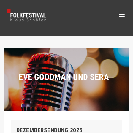
EVE GOODMAN UND SERA
DEZEMBERSENDUNG 2025