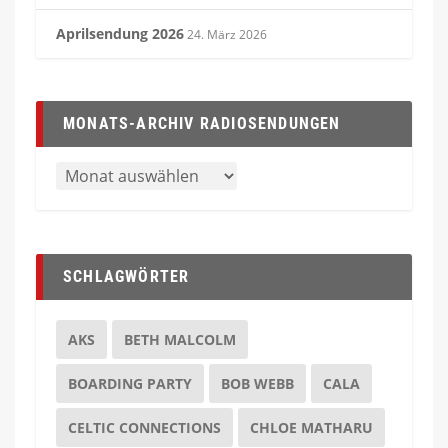
Aprilsendung 2026
24. März 2026
MONATS-ARCHIV RADIOSENDUNGEN
SCHLAGWÖRTER
AKS
BETH MALCOLM
BOARDING PARTY
BOB WEBB
CALA
CELTIC CONNECTIONS
CHLOE MATHARU