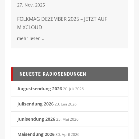
27. Nov. 2025
FOLKMAG DEZEMBER 2025 – JETZT AUF
MIXCLOUD
mehr lesen
NEUESTE RADIOSENDUNGEN
Augustsendung 2026
20. Juli 2026
Julisendung 2026
23. Juni 2026
Junisendung 2026
25. Mai 2026
Maisendung 2026
30. April 2026