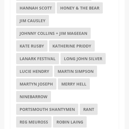
HANNAH SCOTT
HONEY & THE BEAR
JIM CAUSLEY
JOHNNY COLLINS + JIM MAGEEAN
KATE RUSBY
KATHERINE PRIDDY
LANARK FESTIVAL
LONG JOHN SILVER
LUCIE HENDRY
MARTIN SIMPSON
MARTYN JOSEPH
MERRY HELL
NINEBARROW
PORTSMOUTH SHANTYMEN
RANT
REG MEUROSS
ROBIN LAING