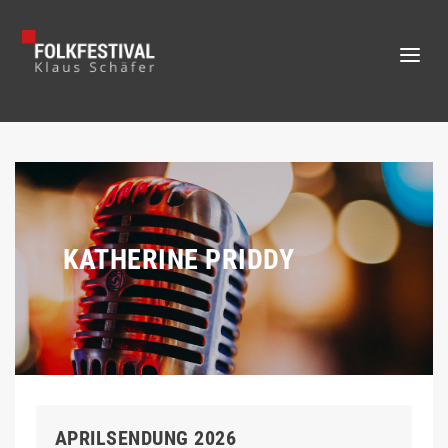
KATHERINE PRIDDY
APRILSENDUNG 2026