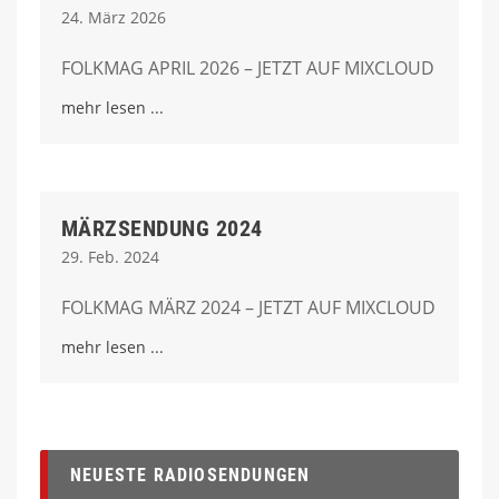
24. März 2026
FOLKMAG APRIL 2026 – JETZT AUF MIXCLOUD
mehr lesen
MÄRZSENDUNG 2024
29. Feb. 2024
FOLKMAG MÄRZ 2024 – JETZT AUF MIXCLOUD
mehr lesen
NEUESTE RADIOSENDUNGEN