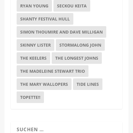
RYAN YOUNG
SECKOU KEITA
SHANTY FESTIVAL HULL
SIMON THOUMIRE AND DAVE MILLIGAN
SKINNY LISTER
STORMALONG JOHN
THE KEELERS
THE LONGEST JOHNS
THE MADELEINE STEWART TRIO
THE MARY WALLOPERS
TIDE LINES
TOPETTE!!