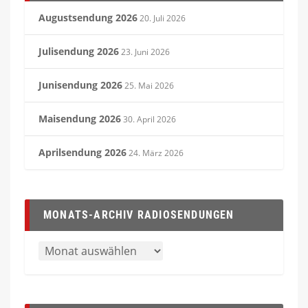
Augustsendung 2026
20. Juli 2026
Julisendung 2026
23. Juni 2026
Junisendung 2026
25. Mai 2026
Maisendung 2026
30. April 2026
Aprilsendung 2026
24. März 2026
MONATS-ARCHIV RADIOSENDUNGEN