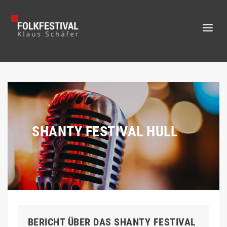
SHANTY FESTIVAL HULL
BERICHT ÜBER DAS SHANTY FESTIVAL