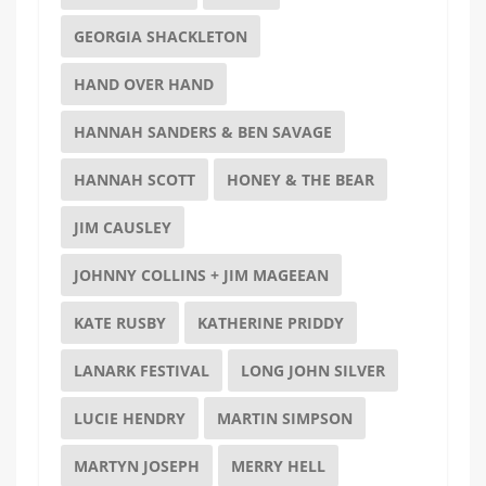
GEORGIA SHACKLETON
HAND OVER HAND
HANNAH SANDERS & BEN SAVAGE
HANNAH SCOTT
HONEY & THE BEAR
JIM CAUSLEY
JOHNNY COLLINS + JIM MAGEEAN
KATE RUSBY
KATHERINE PRIDDY
LANARK FESTIVAL
LONG JOHN SILVER
LUCIE HENDRY
MARTIN SIMPSON
MARTYN JOSEPH
MERRY HELL