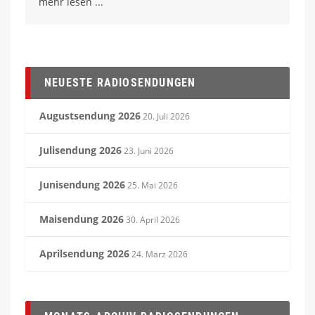
mehr lesen
NEUESTE RADIOSENDUNGEN
Augustsendung 2026
20. Juli 2026
Julisendung 2026
23. Juni 2026
Junisendung 2026
25. Mai 2026
Maisendung 2026
30. April 2026
Aprilsendung 2026
24. März 2026