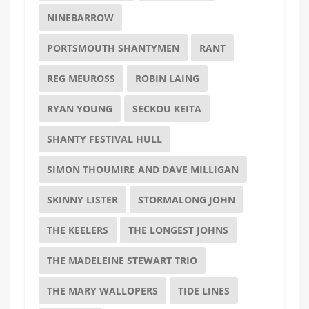
NINEBARROW
PORTSMOUTH SHANTYMEN
RANT
REG MEUROSS
ROBIN LAING
RYAN YOUNG
SECKOU KEITA
SHANTY FESTIVAL HULL
SIMON THOUMIRE AND DAVE MILLIGAN
SKINNY LISTER
STORMALONG JOHN
THE KEELERS
THE LONGEST JOHNS
THE MADELEINE STEWART TRIO
THE MARY WALLOPERS
TIDE LINES