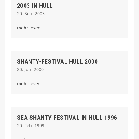
2003 IN HULL
20. Sep. 2003
mehr lesen
SHANTY-FESTIVAL HULL 2000
20. Juni 2000
mehr lesen
SEA SHANTY FESTIVAL IN HULL 1996
20. Feb. 1999