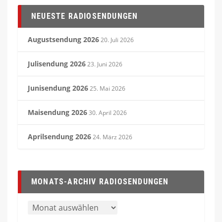
NEUESTE RADIOSENDUNGEN
Augustsendung 2026
20. Juli 2026
Julisendung 2026
23. Juni 2026
Junisendung 2026
25. Mai 2026
Maisendung 2026
30. April 2026
Aprilsendung 2026
24. März 2026
MONATS-ARCHIV RADIOSENDUNGEN