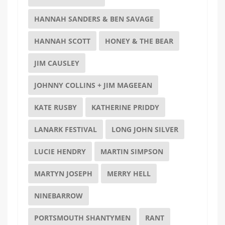
HANNAH SANDERS & BEN SAVAGE
HANNAH SCOTT
HONEY & THE BEAR
JIM CAUSLEY
JOHNNY COLLINS + JIM MAGEEAN
KATE RUSBY
KATHERINE PRIDDY
LANARK FESTIVAL
LONG JOHN SILVER
LUCIE HENDRY
MARTIN SIMPSON
MARTYN JOSEPH
MERRY HELL
NINEBARROW
PORTSMOUTH SHANTYMEN
RANT