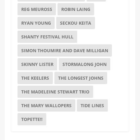
REG MEUROSS
ROBIN LAING
RYAN YOUNG
SECKOU KEITA
SHANTY FESTIVAL HULL
SIMON THOUMIRE AND DAVE MILLIGAN
SKINNY LISTER
STORMALONG JOHN
THE KEELERS
THE LONGEST JOHNS
THE MADELEINE STEWART TRIO
THE MARY WALLOPERS
TIDE LINES
TOPETTE!!