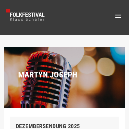
MARTYN JOSEPH
DEZEMBERSENDUNG 2025