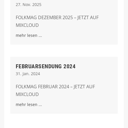
27. Nov. 2025
FOLKMAG DEZEMBER 2025 – JETZT AUF
MIXCLOUD
mehr lesen
FEBRUARSENDUNG 2024
31. Jan. 2024
FOLKMAG FEBRUAR 2024 – JETZT AUF
MIXCLOUD
mehr lesen