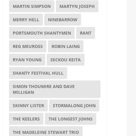
MARTIN SIMPSON
MARTYN JOSEPH
MERRY HELL
NINEBARROW
PORTSMOUTH SHANTYMEN
RANT
REG MEUROSS
ROBIN LAING
RYAN YOUNG
SECKOU KEITA
SHANTY FESTIVAL HULL
SIMON THOUMIRE AND DAVE
MILLIGAN
SKINNY LISTER
STORMALONG JOHN
THE KEELERS
THE LONGEST JOHNS
THE MADELEINE STEWART TRIO