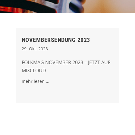
NOVEMBERSENDUNG 2023
29. Okt. 2023
FOLKMAG NOVEMBER 2023 – JETZT AUF
MIXCLOUD
mehr lesen