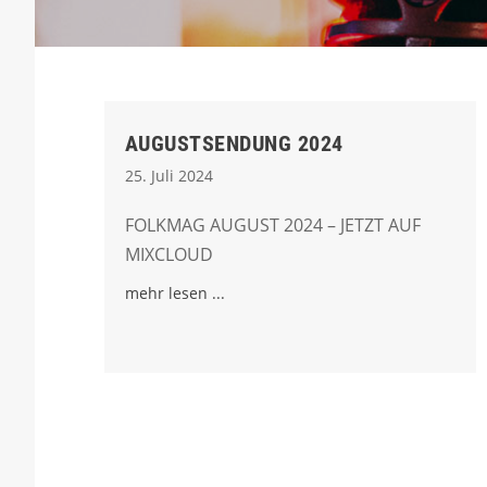
AUGUSTSENDUNG 2024
25. Juli 2024
FOLKMAG AUGUST 2024 – JETZT AUF
MIXCLOUD
mehr lesen