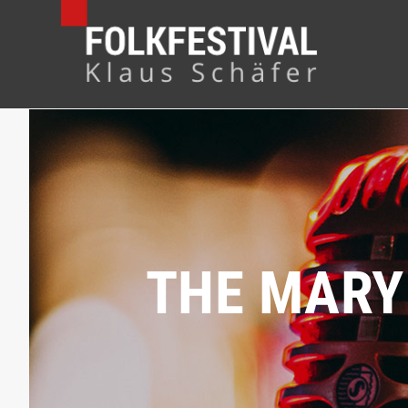
THE MARY