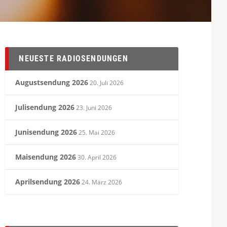
NEUESTE RADIOSENDUNGEN
Augustsendung 2026
20. Juli 2026
Julisendung 2026
23. Juni 2026
Junisendung 2026
25. Mai 2026
Maisendung 2026
30. April 2026
Aprilsendung 2026
24. März 2026