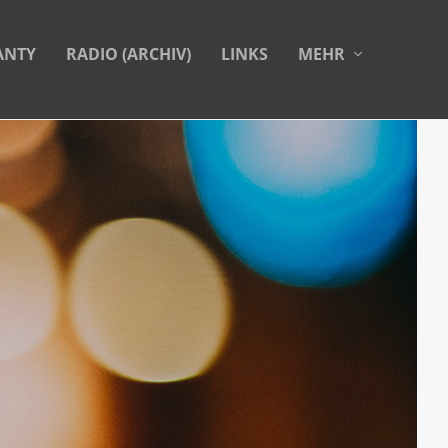
ANTY
RADIO (ARCHIV)
LINKS
MEHR