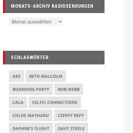
MONATS-ARCHIV RADIOSENDUNGEN
SCHLAGWÖRTER
AKS
BETH MALCOLM
BOARDING PARTY
BOB WEBB
CALA
CELTIC CONNECTIONS
CHLOE MATHARU
CZERTY REFY
DAPHNE’S FLIGHT
DAVY STEELE