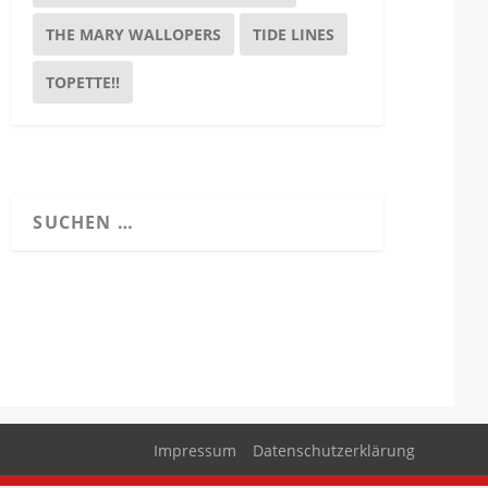
THE MARY WALLOPERS
TIDE LINES
TOPETTE!!
Impressum
Datenschutzerklärung