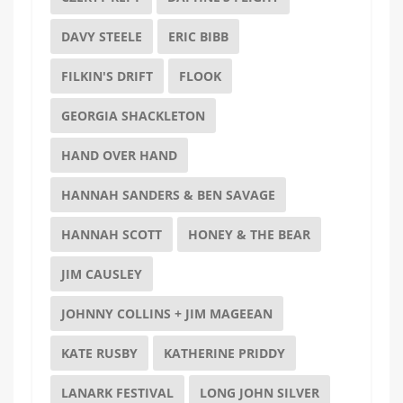
DAVY STEELE
ERIC BIBB
FILKIN'S DRIFT
FLOOK
GEORGIA SHACKLETON
HAND OVER HAND
HANNAH SANDERS & BEN SAVAGE
HANNAH SCOTT
HONEY & THE BEAR
JIM CAUSLEY
JOHNNY COLLINS + JIM MAGEEAN
KATE RUSBY
KATHERINE PRIDDY
LANARK FESTIVAL
LONG JOHN SILVER