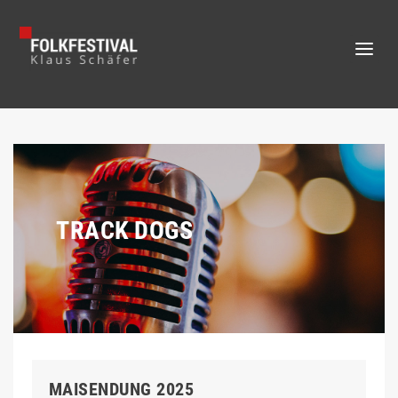
TRACK DOGS
MAISENDUNG 2025