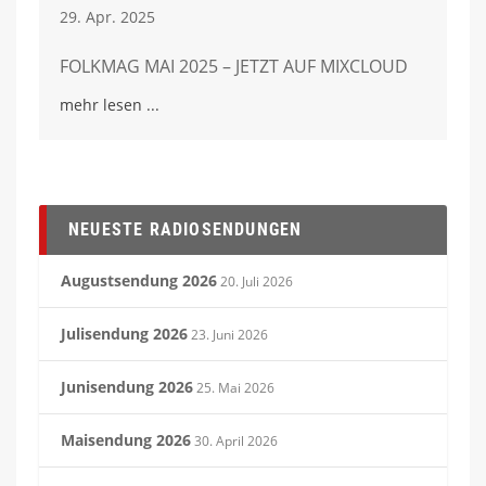
29. Apr. 2025
FOLKMAG MAI 2025 – JETZT AUF MIXCLOUD
mehr lesen
NEUESTE RADIOSENDUNGEN
Augustsendung 2026
20. Juli 2026
Julisendung 2026
23. Juni 2026
Junisendung 2026
25. Mai 2026
Maisendung 2026
30. April 2026