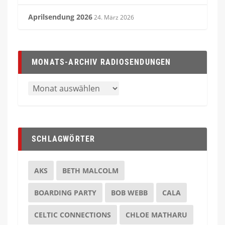
Aprilsendung 2026
24. März 2026
MONATS-ARCHIV RADIOSENDUNGEN
SCHLAGWÖRTER
AKS
BETH MALCOLM
BOARDING PARTY
BOB WEBB
CALA
CELTIC CONNECTIONS
CHLOE MATHARU