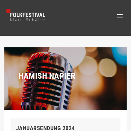
HAMISH NAPIER
JANUARSENDUNG 2024