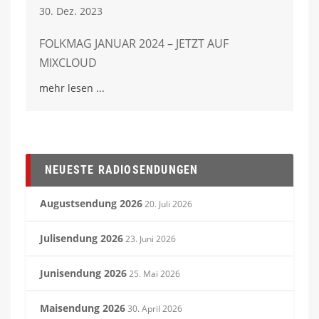
30. Dez. 2023
FOLKMAG JANUAR 2024 – JETZT AUF
MIXCLOUD
mehr lesen
NEUESTE RADIOSENDUNGEN
Augustsendung 2026
20. Juli 2026
Julisendung 2026
23. Juni 2026
Junisendung 2026
25. Mai 2026
Maisendung 2026
30. April 2026