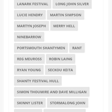
LANARK FESTIVAL
LONG JOHN SILVER
LUCIE HENDRY
MARTIN SIMPSON
MARTYN JOSEPH
MERRY HELL
NINEBARROW
PORTSMOUTH SHANTYMEN
RANT
REG MEUROSS
ROBIN LAING
RYAN YOUNG
SECKOU KEITA
SHANTY FESTIVAL HULL
SIMON THOUMIRE AND DAVE MILLIGAN
SKINNY LISTER
STORMALONG JOHN