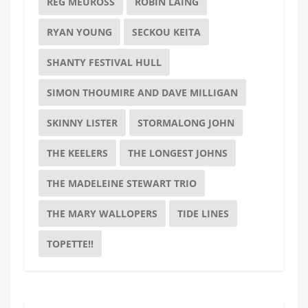
REG MEUROSS
ROBIN LAING
RYAN YOUNG
SECKOU KEITA
SHANTY FESTIVAL HULL
SIMON THOUMIRE AND DAVE MILLIGAN
SKINNY LISTER
STORMALONG JOHN
THE KEELERS
THE LONGEST JOHNS
THE MADELEINE STEWART TRIO
THE MARY WALLOPERS
TIDE LINES
TOPETTE!!