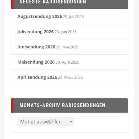
NEUESTE RADIOSENDUNGEN
Augustsendung 2026
20. Juli 2026
Julisendung 2026
23. Juni 2026
Junisendung 2026
25. Mai 2026
Maisendung 2026
30. April 2026
Aprilsendung 2026
24. März 2026
MONATS-ARCHIV RADIOSENDUNGEN