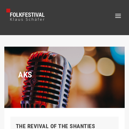
AKS
THE REVIVAL OF THE SHANTIES