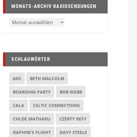
MONATS-ARCHIV RADIOSENDUNGEN
SCHLAGWÖRTER
AKS
BETH MALCOLM
BOARDING PARTY
BOB WEBB
CALA
CELTIC CONNECTIONS
CHLOE MATHARU
CZERTY REFY
DAPHNE’S FLIGHT
DAVY STEELE