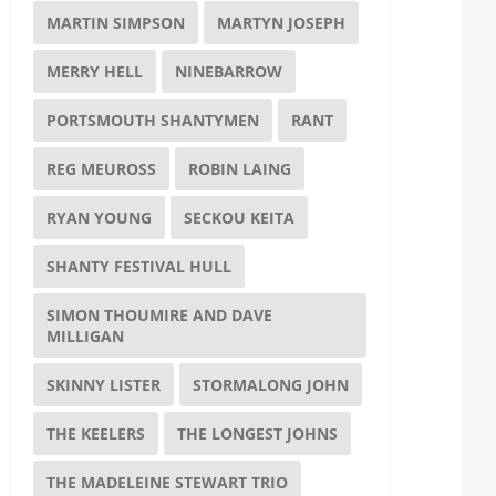
MARTIN SIMPSON
MARTYN JOSEPH
MERRY HELL
NINEBARROW
PORTSMOUTH SHANTYMEN
RANT
REG MEUROSS
ROBIN LAING
RYAN YOUNG
SECKOU KEITA
SHANTY FESTIVAL HULL
SIMON THOUMIRE AND DAVE
MILLIGAN
SKINNY LISTER
STORMALONG JOHN
THE KEELERS
THE LONGEST JOHNS
THE MADELEINE STEWART TRIO