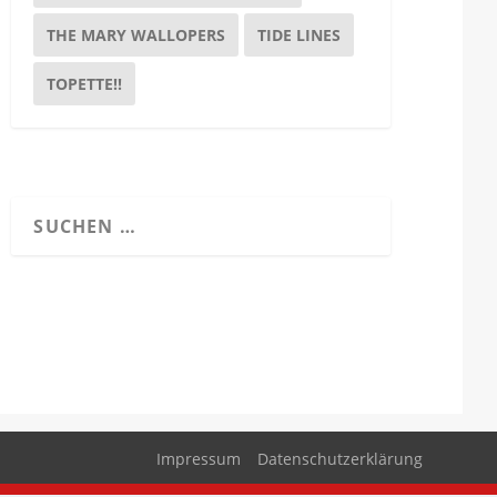
THE MARY WALLOPERS
TIDE LINES
TOPETTE!!
Impressum
Datenschutzerklärung