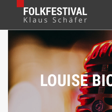
LOUISE B