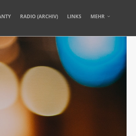
ANTY
RADIO (ARCHIV)
LINKS
MEHR