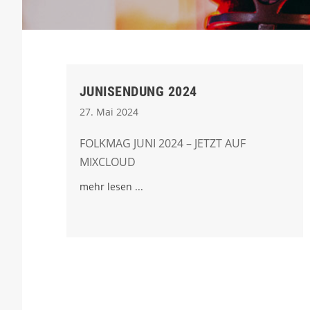
JUNISENDUNG 2024
27. Mai 2024
FOLKMAG JUNI 2024 – JETZT AUF
MIXCLOUD
mehr lesen