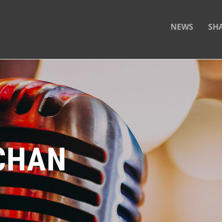
NEWS
SH
ICHAN