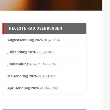
NEUESTE RADIOSENDUNGEN
Augustsendung 2026
20. Juli 2026
Julisendung 2026
23. Juni 2026
Junisendung 2026
25. Mai 2026
Maisendung 2026
30. April 2026
Aprilsendung 2026
24. März 2026