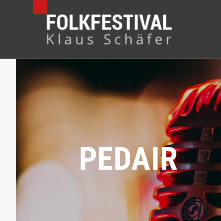
PEDAIR