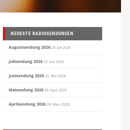
NEUESTE RADIOSENDUNGEN
Augustsendung 2026
20. Juli 2026
Julisendung 2026
23. Juni 2026
Junisendung 2026
25. Mai 2026
Maisendung 2026
30. April 2026
Aprilsendung 2026
24. März 2026