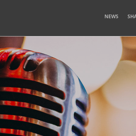
NEWS
SH