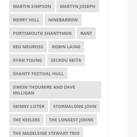
MARTIN SIMPSON
MARTYN JOSEPH
MERRY HELL
NINEBARROW
PORTSMOUTH SHANTYMEN
RANT
REG MEUROSS
ROBIN LAING
RYAN YOUNG
SECKOU KEITA
SHANTY FESTIVAL HULL
SIMON THOUMIRE AND DAVE
MILLIGAN
SKINNY LISTER
STORMALONG JOHN
THE KEELERS
THE LONGEST JOHNS
THE MADELEINE STEWART TRIO