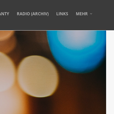
ANTY
RADIO (ARCHIV)
LINKS
MEHR