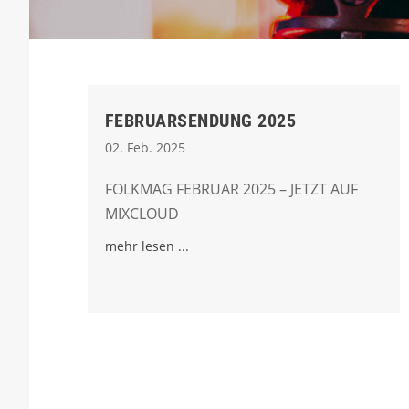
FEBRUARSENDUNG 2025
02. Feb. 2025
FOLKMAG FEBRUAR 2025 – JETZT AUF
MIXCLOUD
mehr lesen