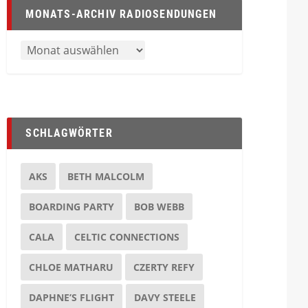
MONATS-ARCHIV RADIOSENDUNGEN
SCHLAGWÖRTER
AKS
BETH MALCOLM
BOARDING PARTY
BOB WEBB
CALA
CELTIC CONNECTIONS
CHLOE MATHARU
CZERTY REFY
DAPHNE’S FLIGHT
DAVY STEELE