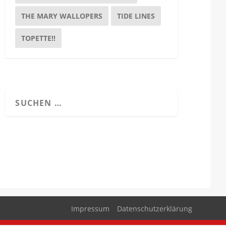
THE MARY WALLOPERS
TIDE LINES
TOPETTE!!
Impressum
Datenschutzerklärung