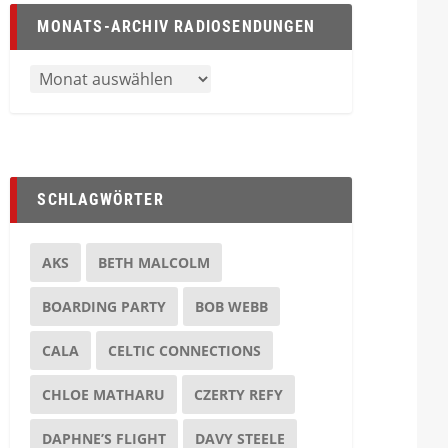
MONATS-ARCHIV RADIOSENDUNGEN
SCHLAGWÖRTER
AKS
BETH MALCOLM
BOARDING PARTY
BOB WEBB
CALA
CELTIC CONNECTIONS
CHLOE MATHARU
CZERTY REFY
DAPHNE’S FLIGHT
DAVY STEELE