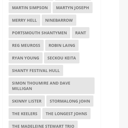
MARTIN SIMPSON
MARTYN JOSEPH
MERRY HELL
NINEBARROW
PORTSMOUTH SHANTYMEN
RANT
REG MEUROSS
ROBIN LAING
RYAN YOUNG
SECKOU KEITA
SHANTY FESTIVAL HULL
SIMON THOUMIRE AND DAVE
MILLIGAN
SKINNY LISTER
STORMALONG JOHN
THE KEELERS
THE LONGEST JOHNS
THE MADELEINE STEWART TRIO