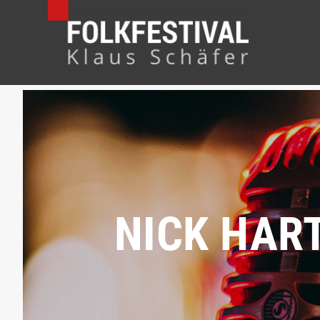
NICK HAR