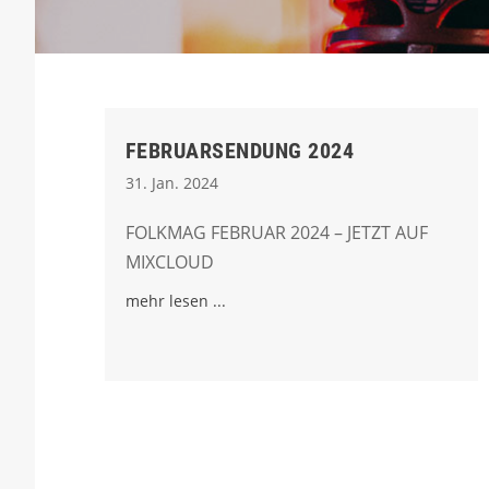
FEBRUARSENDUNG 2024
31. Jan. 2024
FOLKMAG FEBRUAR 2024 – JETZT AUF
MIXCLOUD
mehr lesen