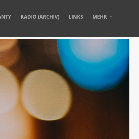
ANTY
RADIO (ARCHIV)
LINKS
MEHR