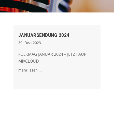
JANUARSENDUNG 2024
30. Dez. 2023
FOLKMAG JANUAR 2024 – JETZT AUF
MIXCLOUD
mehr lesen