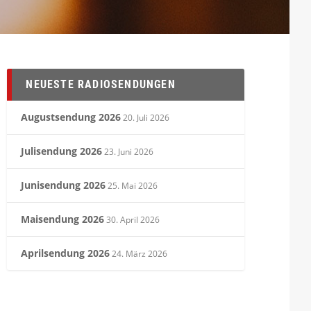
NEUESTE RADIOSENDUNGEN
Augustsendung 2026
20. Juli 2026
Julisendung 2026
23. Juni 2026
Junisendung 2026
25. Mai 2026
Maisendung 2026
30. April 2026
Aprilsendung 2026
24. März 2026