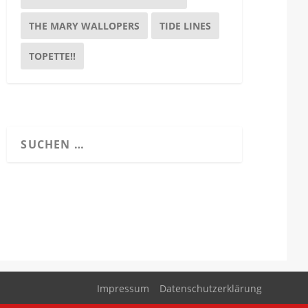
THE MARY WALLOPERS
TIDE LINES
TOPETTE!!
Impressum
Datenschutzerklärung