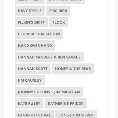
DAVY STEELE
ERIC BIBB
FILKIN'S DRIFT
FLOOK
GEORGIA SHACKLETON
HAND OVER HAND
HANNAH SANDERS & BEN SAVAGE
HANNAH SCOTT
HONEY & THE BEAR
JIM CAUSLEY
JOHNNY COLLINS + JIM MAGEEAN
KATE RUSBY
KATHERINE PRIDDY
LANARK FESTIVAL
LONG JOHN SILVER