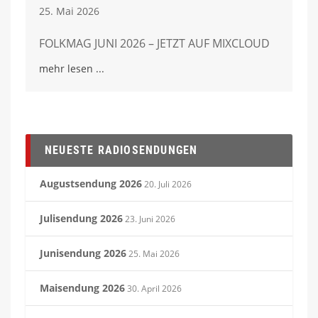
25. Mai 2026
FOLKMAG JUNI 2026 – JETZT AUF MIXCLOUD
mehr lesen
NEUESTE RADIOSENDUNGEN
Augustsendung 2026
20. Juli 2026
Julisendung 2026
23. Juni 2026
Junisendung 2026
25. Mai 2026
Maisendung 2026
30. April 2026