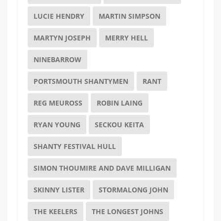
LUCIE HENDRY
MARTIN SIMPSON
MARTYN JOSEPH
MERRY HELL
NINEBARROW
PORTSMOUTH SHANTYMEN
RANT
REG MEUROSS
ROBIN LAING
RYAN YOUNG
SECKOU KEITA
SHANTY FESTIVAL HULL
SIMON THOUMIRE AND DAVE MILLIGAN
SKINNY LISTER
STORMALONG JOHN
THE KEELERS
THE LONGEST JOHNS