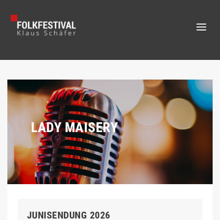
LADY MAISERY
JUNISENDUNG 2026