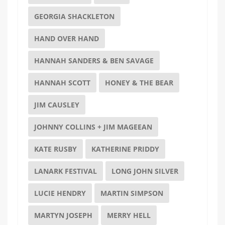
GEORGIA SHACKLETON
HAND OVER HAND
HANNAH SANDERS & BEN SAVAGE
HANNAH SCOTT
HONEY & THE BEAR
JIM CAUSLEY
JOHNNY COLLINS + JIM MAGEEAN
KATE RUSBY
KATHERINE PRIDDY
LANARK FESTIVAL
LONG JOHN SILVER
LUCIE HENDRY
MARTIN SIMPSON
MARTYN JOSEPH
MERRY HELL