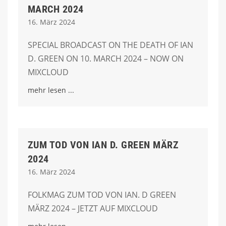
MARCH 2024
16. März 2024
SPECIAL BROADCAST ON THE DEATH OF IAN
D. GREEN ON 10. MARCH 2024 – NOW ON
MIXCLOUD
mehr lesen
ZUM TOD VON IAN D. GREEN MÄRZ
2024
16. März 2024
FOLKMAG ZUM TOD VON IAN. D GREEN
MÄRZ 2024 – JETZT AUF MIXCLOUD