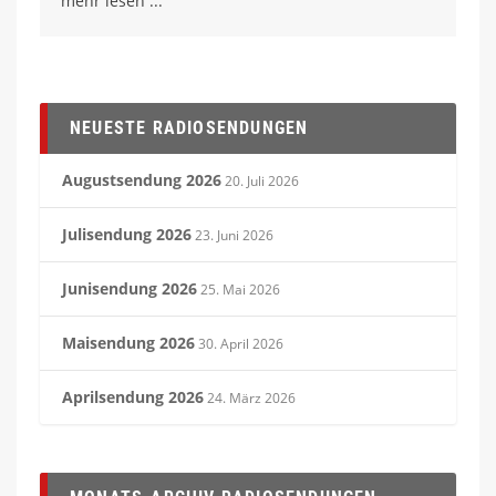
mehr lesen
NEUESTE RADIOSENDUNGEN
Augustsendung 2026
20. Juli 2026
Julisendung 2026
23. Juni 2026
Junisendung 2026
25. Mai 2026
Maisendung 2026
30. April 2026
Aprilsendung 2026
24. März 2026