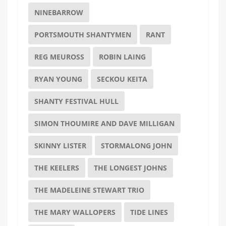
NINEBARROW
PORTSMOUTH SHANTYMEN
RANT
REG MEUROSS
ROBIN LAING
RYAN YOUNG
SECKOU KEITA
SHANTY FESTIVAL HULL
SIMON THOUMIRE AND DAVE MILLIGAN
SKINNY LISTER
STORMALONG JOHN
THE KEELERS
THE LONGEST JOHNS
THE MADELEINE STEWART TRIO
THE MARY WALLOPERS
TIDE LINES