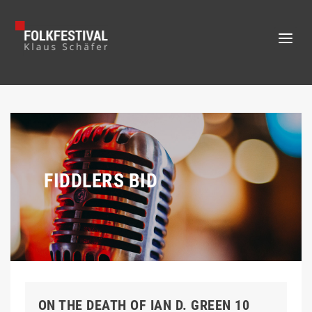
FIDDLERS BID
ON THE DEATH OF IAN D. GREEN 10