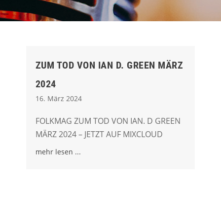
ZUM TOD VON IAN D. GREEN MÄRZ
2024
16. März 2024
FOLKMAG ZUM TOD VON IAN. D GREEN
MÄRZ 2024 – JETZT AUF MIXCLOUD
mehr lesen