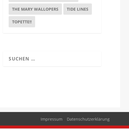
THE MARY WALLOPERS
TIDE LINES
TOPETTE!!
Impressum
Datenschutzerklärung