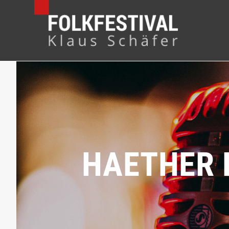
HAETHER