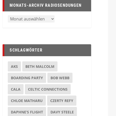
MONATS-ARCHIV RADIOSENDUNGEN
SCHLAGWÖRTER
AKS
BETH MALCOLM
BOARDING PARTY
BOB WEBB
CALA
CELTIC CONNECTIONS
CHLOE MATHARU
CZERTY REFY
DAPHNE’S FLIGHT
DAVY STEELE