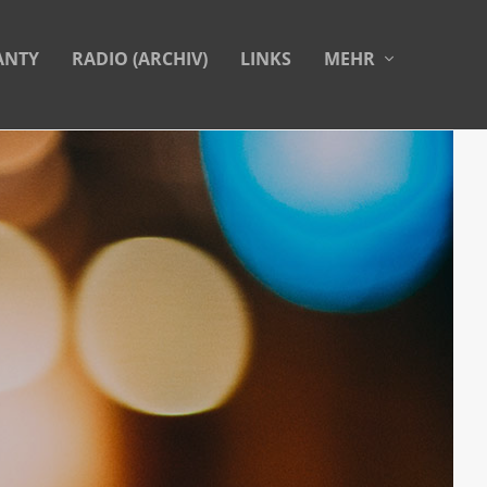
ANTY
RADIO (ARCHIV)
LINKS
MEHR