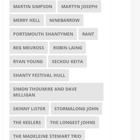
MARTIN SIMPSON
MARTYN JOSEPH
MERRY HELL
NINEBARROW
PORTSMOUTH SHANTYMEN
RANT
REG MEUROSS
ROBIN LAING
RYAN YOUNG
SECKOU KEITA
SHANTY FESTIVAL HULL
SIMON THOUMIRE AND DAVE
MILLIGAN
SKINNY LISTER
STORMALONG JOHN
THE KEELERS
THE LONGEST JOHNS
THE MADELEINE STEWART TRIO