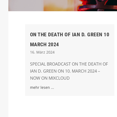
ON THE DEATH OF IAN D. GREEN 10
MARCH 2024
16. März 2024
SPECIAL BROADCAST ON THE DEATH OF
IAN D. GREEN ON 10. MARCH 2024 –
NOW ON MIXCLOUD
mehr lesen