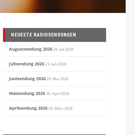
NEUESTE RADIOSENDUNGEN
Augustsendung 2026
20. Juli 2026
Julisendung 2026
23. Juni 2026
Junisendung 2026
25. Mai 2026
Maisendung 2026
30. April 2026
Aprilsendung 2026
24. März 2026