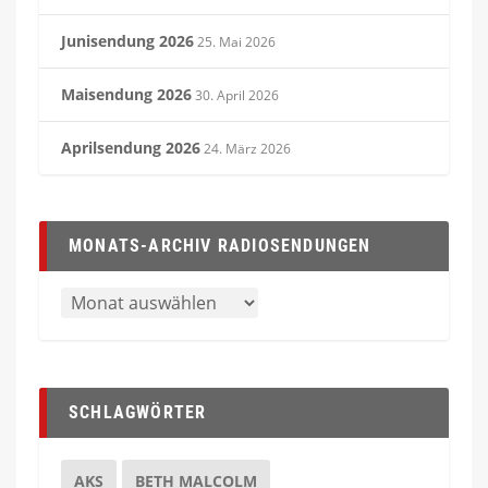
Junisendung 2026
25. Mai 2026
Maisendung 2026
30. April 2026
Aprilsendung 2026
24. März 2026
MONATS-ARCHIV RADIOSENDUNGEN
SCHLAGWÖRTER
AKS
BETH MALCOLM