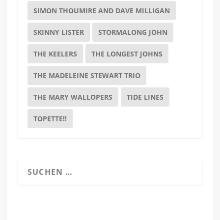
SIMON THOUMIRE AND DAVE MILLIGAN
SKINNY LISTER
STORMALONG JOHN
THE KEELERS
THE LONGEST JOHNS
THE MADELEINE STEWART TRIO
THE MARY WALLOPERS
TIDE LINES
TOPETTE!!