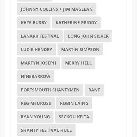
JOHNNY COLLINS + JIM MAGEEAN
KATE RUSBY
KATHERINE PRIDDY
LANARK FESTIVAL
LONG JOHN SILVER
LUCIE HENDRY
MARTIN SIMPSON
MARTYN JOSEPH
MERRY HELL
NINEBARROW
PORTSMOUTH SHANTYMEN
RANT
REG MEUROSS
ROBIN LAING
RYAN YOUNG
SECKOU KEITA
SHANTY FESTIVAL HULL