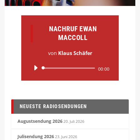
NACHRUF EWAN
MACCOLL
von
Klaus Schäfer
Audio-
00:00
Player
NEUESTE RADIOSENDUNGEN
Augustsendung 2026
20. Juli 2026
Julisendung 2026
23. Juni 2026