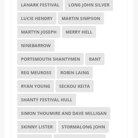
LANARK FESTIVAL
LONG JOHN SILVER
LUCIE HENDRY
MARTIN SIMPSON
MARTYN JOSEPH
MERRY HELL
NINEBARROW
PORTSMOUTH SHANTYMEN
RANT
REG MEUROSS
ROBIN LAING
RYAN YOUNG
SECKOU KEITA
SHANTY FESTIVAL HULL
SIMON THOUMIRE AND DAVE MILLIGAN
SKINNY LISTER
STORMALONG JOHN