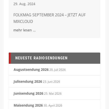
29. Aug. 2024
FOLKMAG SEPTEMBER 2024 – JETZT AUF
MIXCLOUD
mehr lesen
NEUESTE RADIOSENDUNGEN
Augustsendung 2026
20. Juli 2026
Julisendung 2026
23. Juni 2026
Junisendung 2026
25. Mai 2026
Maisendung 2026
30. April 2026