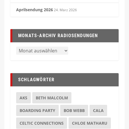
Aprilsendung 2026
24. März 2026
MONATS-ARCHIV RADIOSENDUNGEN
SCHLAGWÖRTER
AKS
BETH MALCOLM
BOARDING PARTY
BOB WEBB
CALA
CELTIC CONNECTIONS
CHLOE MATHARU