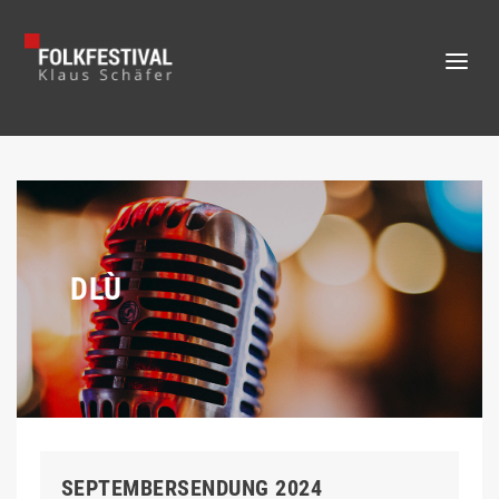
DLÙ
SEPTEMBERSENDUNG 2024