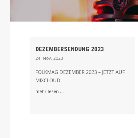
DEZEMBERSENDUNG 2023
24. Nov. 2023
FOLKMAG DEZEMBER 2023 – JETZT AUF
MIXCLOUD
mehr lesen