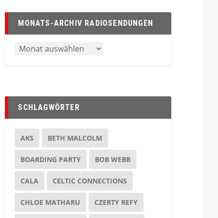
MONATS-ARCHIV RADIOSENDUNGEN
SCHLAGWÖRTER
AKS
BETH MALCOLM
BOARDING PARTY
BOB WEBB
CALA
CELTIC CONNECTIONS
CHLOE MATHARU
CZERTY REFY