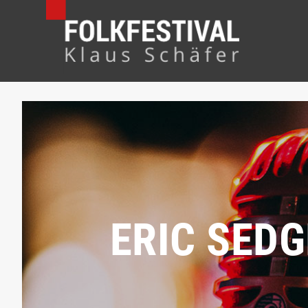
ERIC SEDG