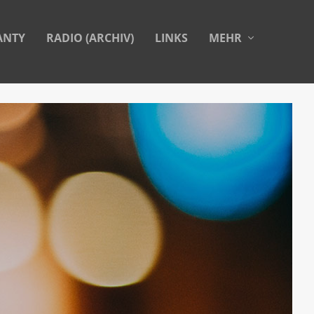
ANTY
RADIO (ARCHIV)
LINKS
MEHR