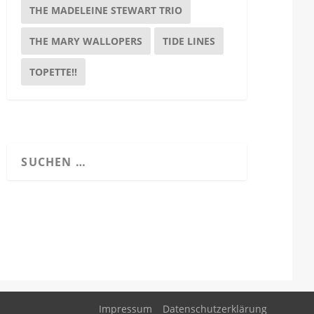
THE MADELEINE STEWART TRIO
THE MARY WALLOPERS
TIDE LINES
TOPETTE!!
Impressum
Datenschutzerklärung