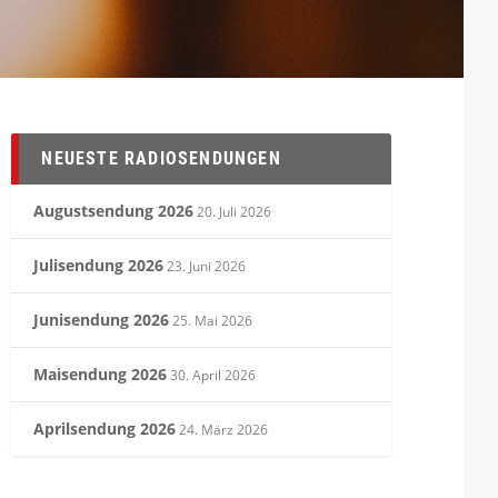
NEUESTE RADIOSENDUNGEN
Augustsendung 2026
20. Juli 2026
Julisendung 2026
23. Juni 2026
Junisendung 2026
25. Mai 2026
Maisendung 2026
30. April 2026
Aprilsendung 2026
24. März 2026