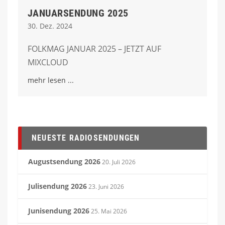
JANUARSENDUNG 2025
30. Dez. 2024
FOLKMAG JANUAR 2025 – JETZT AUF
MIXCLOUD
mehr lesen
NEUESTE RADIOSENDUNGEN
Augustsendung 2026
20. Juli 2026
Julisendung 2026
23. Juni 2026
Junisendung 2026
25. Mai 2026