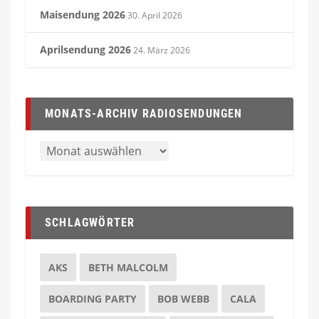
Maisendung 2026
30. April 2026
Aprilsendung 2026
24. März 2026
MONATS-ARCHIV RADIOSENDUNGEN
SCHLAGWÖRTER
AKS
BETH MALCOLM
BOARDING PARTY
BOB WEBB
CALA