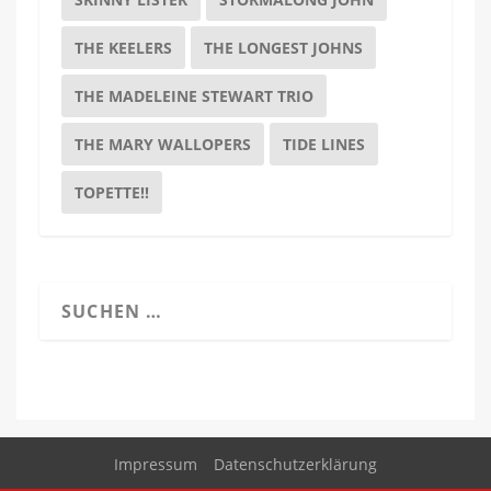
THE KEELERS
THE LONGEST JOHNS
THE MADELEINE STEWART TRIO
THE MARY WALLOPERS
TIDE LINES
TOPETTE!!
Impressum
Datenschutzerklärung