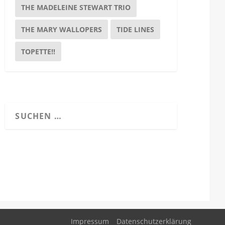
THE MADELEINE STEWART TRIO
THE MARY WALLOPERS
TIDE LINES
TOPETTE!!
Impressum
Datenschutzerklärung