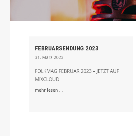
FEBRUARSENDUNG 2023
31. März 2023
FOLKMAG FEBRUAR 2023 – JETZT AUF
MIXCLOUD
mehr lesen