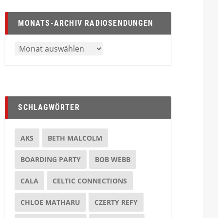
MONATS-ARCHIV RADIOSENDUNGEN
SCHLAGWÖRTER
AKS
BETH MALCOLM
BOARDING PARTY
BOB WEBB
CALA
CELTIC CONNECTIONS
CHLOE MATHARU
CZERTY REFY