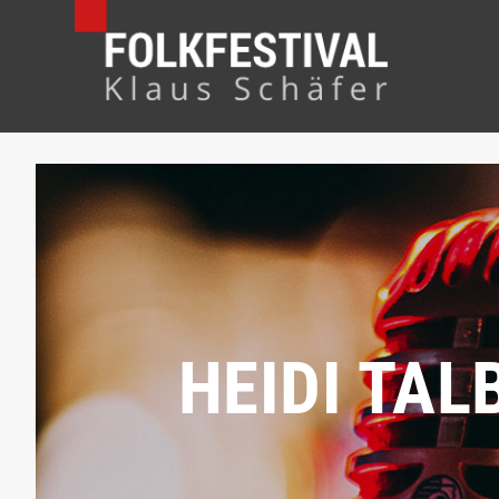
HEIDI TA