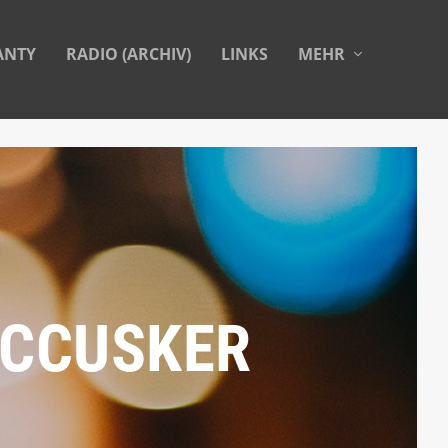
ANTY
RADIO (ARCHIV)
LINKS
MEHR
MCCUSKER