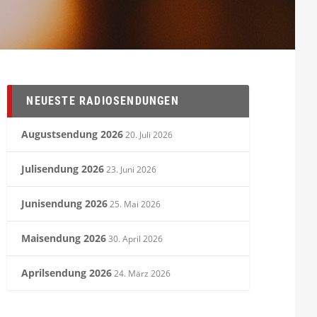
NEUESTE RADIOSENDUNGEN
Augustsendung 2026
20. Juli 2026
Julisendung 2026
23. Juni 2026
Junisendung 2026
25. Mai 2026
Maisendung 2026
30. April 2026
Aprilsendung 2026
24. März 2026