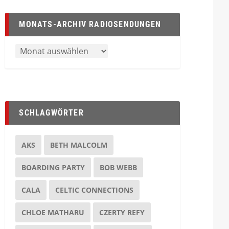
MONATS-ARCHIV RADIOSENDUNGEN
SCHLAGWÖRTER
AKS
BETH MALCOLM
BOARDING PARTY
BOB WEBB
CALA
CELTIC CONNECTIONS
CHLOE MATHARU
CZERTY REFY