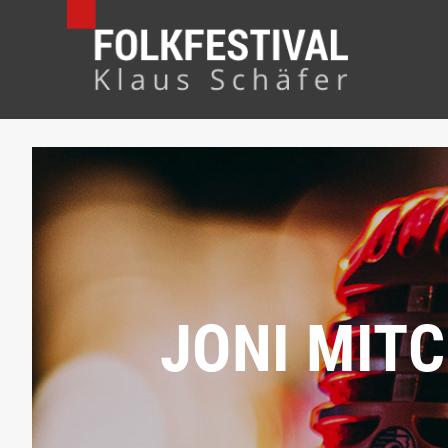
JONI MIT