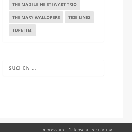
THE MADELEINE STEWART TRIO
THE MARY WALLOPERS
TIDE LINES
TOPETTE!!
Impressum
Datenschutzerklärung