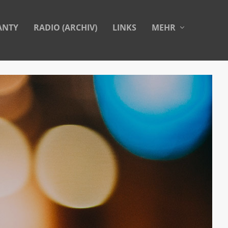
ANTY
RADIO (ARCHIV)
LINKS
MEHR