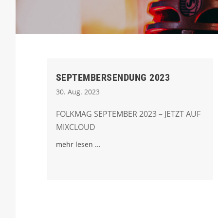
SEPTEMBERSENDUNG 2023
30. Aug. 2023
FOLKMAG SEPTEMBER 2023 – JETZT AUF
MIXCLOUD
mehr lesen