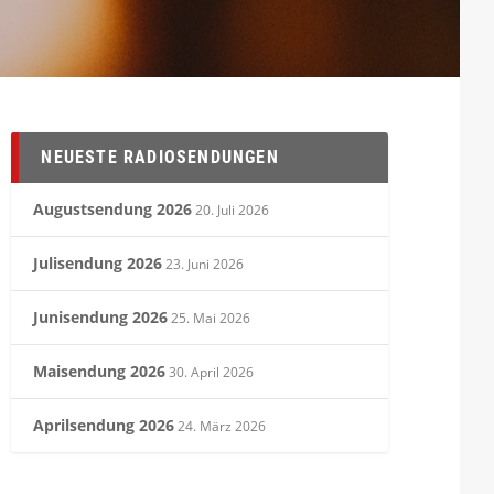
NEUESTE RADIOSENDUNGEN
Augustsendung 2026
20. Juli 2026
Julisendung 2026
23. Juni 2026
Junisendung 2026
25. Mai 2026
Maisendung 2026
30. April 2026
Aprilsendung 2026
24. März 2026