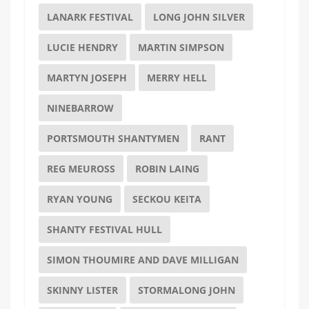
LANARK FESTIVAL
LONG JOHN SILVER
LUCIE HENDRY
MARTIN SIMPSON
MARTYN JOSEPH
MERRY HELL
NINEBARROW
PORTSMOUTH SHANTYMEN
RANT
REG MEUROSS
ROBIN LAING
RYAN YOUNG
SECKOU KEITA
SHANTY FESTIVAL HULL
SIMON THOUMIRE AND DAVE MILLIGAN
SKINNY LISTER
STORMALONG JOHN