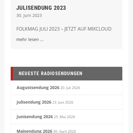
JULISENDUNG 2023
30. Juni 2023
FOLKMAG JULI 2023 – JETZT AUF MIXCLOUD
mehr lesen
NEUESTE RADIOSENDUNGEN
Augustsendung 2026
20. Juli 2026
Julisendung 2026
23. Juni 2026
Junisendung 2026
25. Mai 2026
Maisendung 2026
30. April 2026