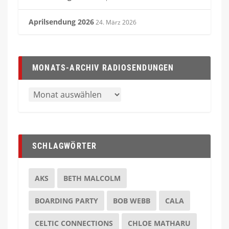
Aprilsendung 2026
24. März 2026
MONATS-ARCHIV RADIOSENDUNGEN
SCHLAGWÖRTER
AKS
BETH MALCOLM
BOARDING PARTY
BOB WEBB
CALA
CELTIC CONNECTIONS
CHLOE MATHARU