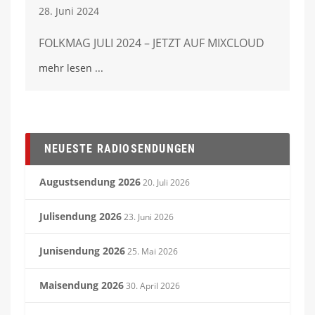
28. Juni 2024
FOLKMAG JULI 2024 – JETZT AUF MIXCLOUD
mehr lesen
NEUESTE RADIOSENDUNGEN
Augustsendung 2026
20. Juli 2026
Julisendung 2026
23. Juni 2026
Junisendung 2026
25. Mai 2026
Maisendung 2026
30. April 2026