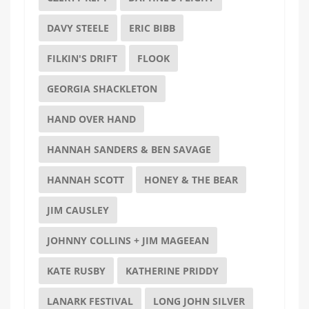
DAVY STEELE
ERIC BIBB
FILKIN'S DRIFT
FLOOK
GEORGIA SHACKLETON
HAND OVER HAND
HANNAH SANDERS & BEN SAVAGE
HANNAH SCOTT
HONEY & THE BEAR
JIM CAUSLEY
JOHNNY COLLINS + JIM MAGEEAN
KATE RUSBY
KATHERINE PRIDDY
LANARK FESTIVAL
LONG JOHN SILVER