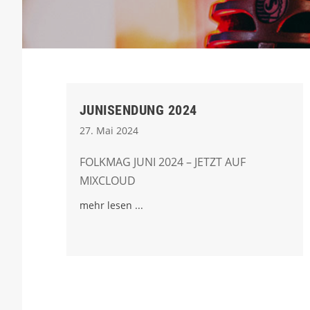
JUNISENDUNG 2024
27. Mai 2024
FOLKMAG JUNI 2024 – JETZT AUF
MIXCLOUD
mehr lesen