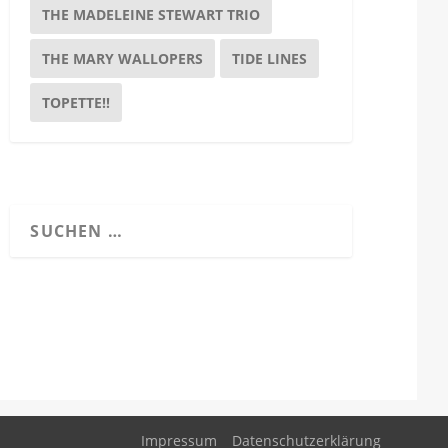
THE MADELEINE STEWART TRIO
THE MARY WALLOPERS
TIDE LINES
TOPETTE!!
Impressum
Datenschutzerklärung