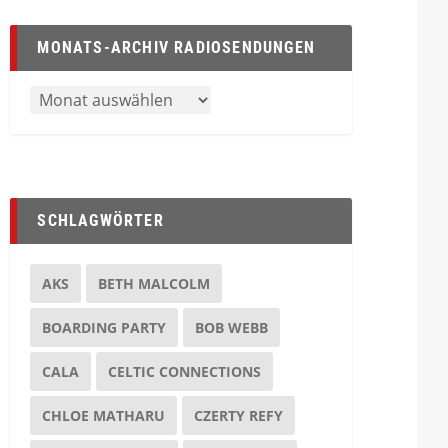
MONATS-ARCHIV RADIOSENDUNGEN
SCHLAGWÖRTER
AKS
BETH MALCOLM
BOARDING PARTY
BOB WEBB
CALA
CELTIC CONNECTIONS
CHLOE MATHARU
CZERTY REFY