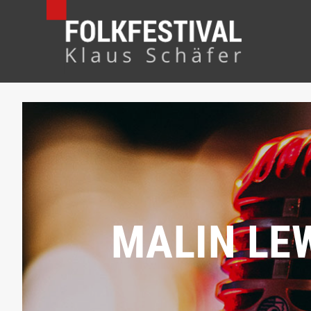
MALIN LE