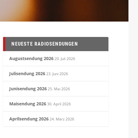
NEUESTE RADIOSENDUNGEN
Augustsendung 2026
20. Juli 2026
Julisendung 2026
23. Juni 2026
Junisendung 2026
25. Mai 2026
Maisendung 2026
30. April 2026
Aprilsendung 2026
24. März 2026