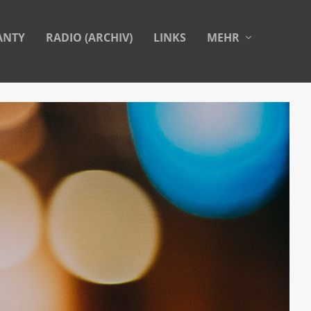
ANTY
RADIO (ARCHIV)
LINKS
MEHR