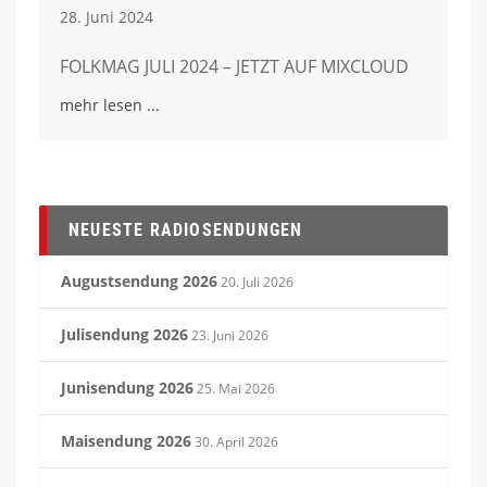
28. Juni 2024
FOLKMAG JULI 2024 – JETZT AUF MIXCLOUD
mehr lesen
NEUESTE RADIOSENDUNGEN
Augustsendung 2026
20. Juli 2026
Julisendung 2026
23. Juni 2026
Junisendung 2026
25. Mai 2026
Maisendung 2026
30. April 2026