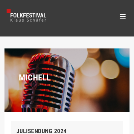
MICHELL
JULISENDUNG 2024