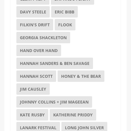
DAVY STEELE
ERIC BIBB
FILKIN'S DRIFT
FLOOK
GEORGIA SHACKLETON
HAND OVER HAND
HANNAH SANDERS & BEN SAVAGE
HANNAH SCOTT
HONEY & THE BEAR
JIM CAUSLEY
JOHNNY COLLINS + JIM MAGEEAN
KATE RUSBY
KATHERINE PRIDDY
LANARK FESTIVAL
LONG JOHN SILVER