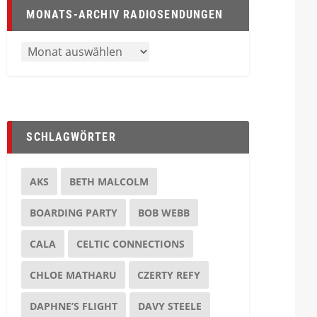
MONATS-ARCHIV RADIOSENDUNGEN
SCHLAGWÖRTER
AKS
BETH MALCOLM
BOARDING PARTY
BOB WEBB
CALA
CELTIC CONNECTIONS
CHLOE MATHARU
CZERTY REFY
DAPHNE’S FLIGHT
DAVY STEELE