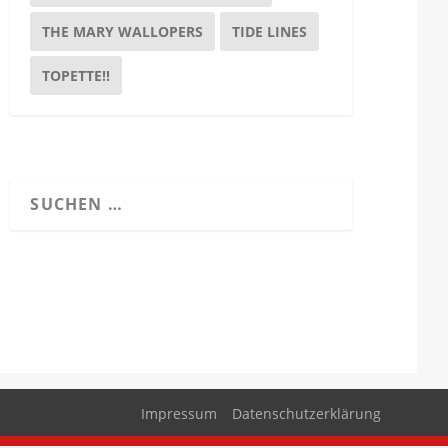
THE MARY WALLOPERS
TIDE LINES
TOPETTE!!
Impressum
Datenschutzerklärung