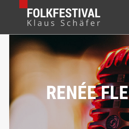
RENÉE FL