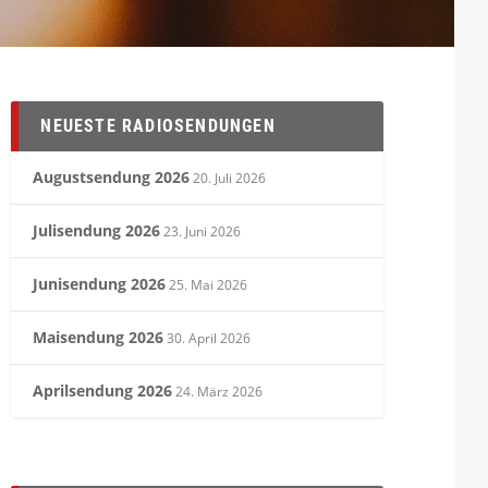
NEUESTE RADIOSENDUNGEN
Augustsendung 2026
20. Juli 2026
Julisendung 2026
23. Juni 2026
Junisendung 2026
25. Mai 2026
Maisendung 2026
30. April 2026
Aprilsendung 2026
24. März 2026