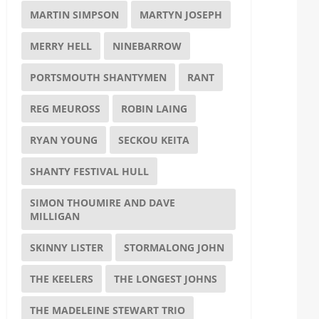
MARTIN SIMPSON
MARTYN JOSEPH
MERRY HELL
NINEBARROW
PORTSMOUTH SHANTYMEN
RANT
REG MEUROSS
ROBIN LAING
RYAN YOUNG
SECKOU KEITA
SHANTY FESTIVAL HULL
SIMON THOUMIRE AND DAVE
MILLIGAN
SKINNY LISTER
STORMALONG JOHN
THE KEELERS
THE LONGEST JOHNS
THE MADELEINE STEWART TRIO