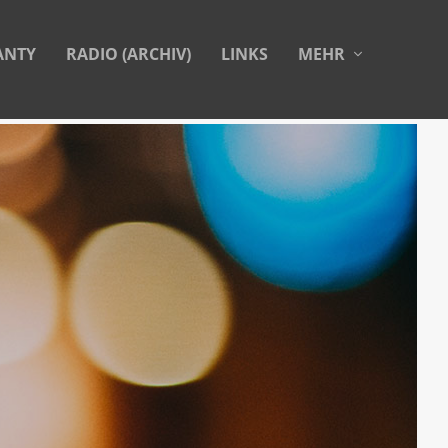
ANTY
RADIO (ARCHIV)
LINKS
MEHR