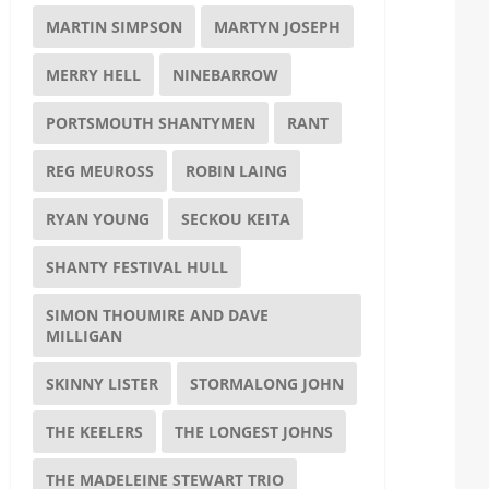
MARTIN SIMPSON
MARTYN JOSEPH
MERRY HELL
NINEBARROW
PORTSMOUTH SHANTYMEN
RANT
REG MEUROSS
ROBIN LAING
RYAN YOUNG
SECKOU KEITA
SHANTY FESTIVAL HULL
SIMON THOUMIRE AND DAVE
MILLIGAN
SKINNY LISTER
STORMALONG JOHN
THE KEELERS
THE LONGEST JOHNS
THE MADELEINE STEWART TRIO