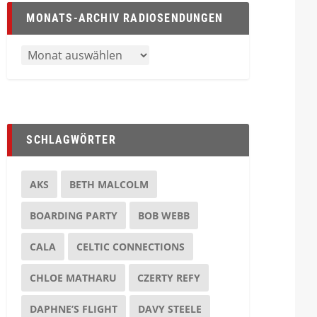
MONATS-ARCHIV RADIOSENDUNGEN
SCHLAGWÖRTER
AKS
BETH MALCOLM
BOARDING PARTY
BOB WEBB
CALA
CELTIC CONNECTIONS
CHLOE MATHARU
CZERTY REFY
DAPHNE’S FLIGHT
DAVY STEELE