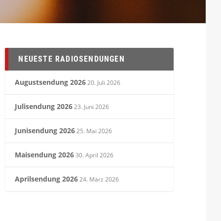
NEUESTE RADIOSENDUNGEN
Augustsendung 2026
20. Juli 2026
Julisendung 2026
23. Juni 2026
Junisendung 2026
25. Mai 2026
Maisendung 2026
30. April 2026
Aprilsendung 2026
24. März 2026