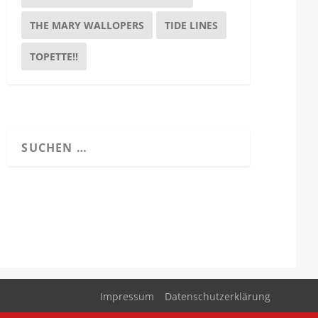
THE MARY WALLOPERS
TIDE LINES
TOPETTE!!
Impressum
Datenschutzerklärung