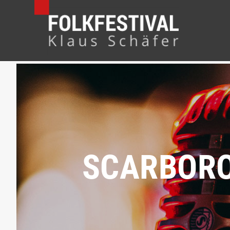
SCARBORO