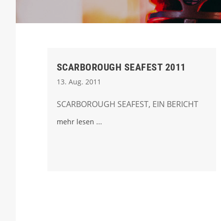
SCARBOROUGH SEAFEST 2011
13. Aug. 2011
SCARBOROUGH SEAFEST, EIN BERICHT
mehr lesen