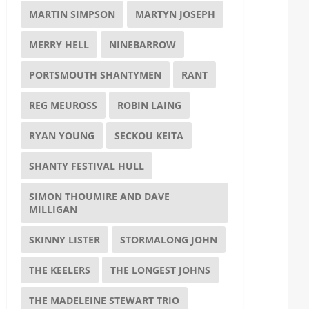
MARTIN SIMPSON
MARTYN JOSEPH
MERRY HELL
NINEBARROW
PORTSMOUTH SHANTYMEN
RANT
REG MEUROSS
ROBIN LAING
RYAN YOUNG
SECKOU KEITA
SHANTY FESTIVAL HULL
SIMON THOUMIRE AND DAVE
MILLIGAN
SKINNY LISTER
STORMALONG JOHN
THE KEELERS
THE LONGEST JOHNS
THE MADELEINE STEWART TRIO