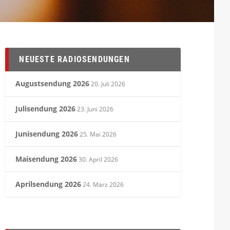
NEUESTE RADIOSENDUNGEN
Augustsendung 2026
20. Juli 2026
Julisendung 2026
23. Juni 2026
Junisendung 2026
25. Mai 2026
Maisendung 2026
30. April 2026
Aprilsendung 2026
24. März 2026