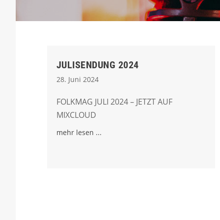
JULISENDUNG 2024
28. Juni 2024
FOLKMAG JULI 2024 – JETZT AUF
MIXCLOUD
mehr lesen