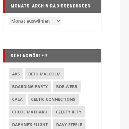
MONATS-ARCHIV RADIOSENDUNGEN
SCHLAGWÖRTER
AKS
BETH MALCOLM
BOARDING PARTY
BOB WEBB
CALA
CELTIC CONNECTIONS
CHLOE MATHARU
CZERTY REFY
DAPHNE’S FLIGHT
DAVY STEELE