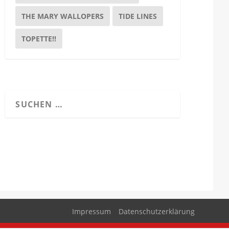
THE MARY WALLOPERS
TIDE LINES
TOPETTE!!
Impressum
Datenschutzerklärung