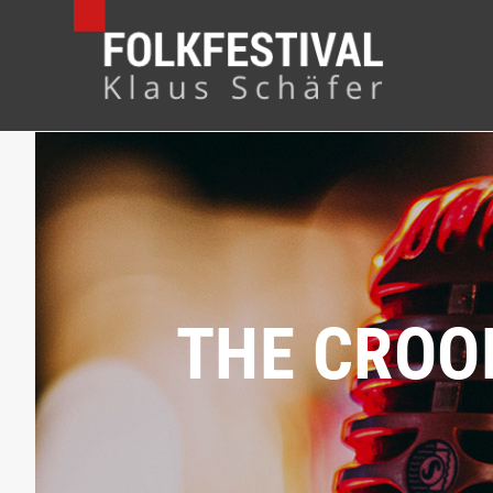
THE CROO