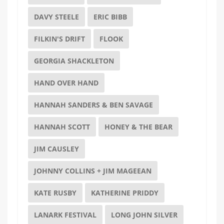
DAVY STEELE
ERIC BIBB
FILKIN'S DRIFT
FLOOK
GEORGIA SHACKLETON
HAND OVER HAND
HANNAH SANDERS & BEN SAVAGE
HANNAH SCOTT
HONEY & THE BEAR
JIM CAUSLEY
JOHNNY COLLINS + JIM MAGEEAN
KATE RUSBY
KATHERINE PRIDDY
LANARK FESTIVAL
LONG JOHN SILVER