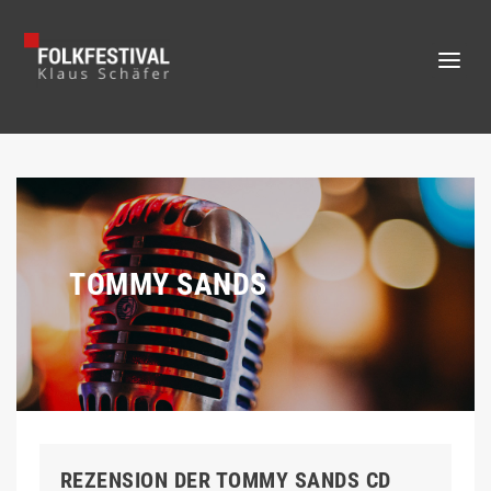
TOMMY SANDS
REZENSION DER TOMMY SANDS CD