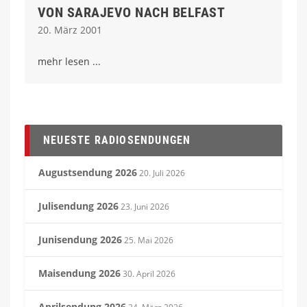
VON SARAJEVO NACH BELFAST
20. März 2001
mehr lesen
NEUESTE RADIOSENDUNGEN
Augustsendung 2026
20. Juli 2026
Julisendung 2026
23. Juni 2026
Junisendung 2026
25. Mai 2026
Maisendung 2026
30. April 2026
Aprilsendung 2026