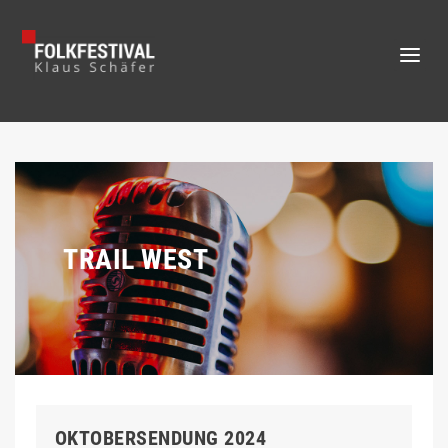
TRAIL WEST
OKTOBERSENDUNG 2024