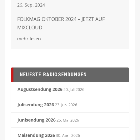
26. Sep. 2024
FOLKMAG OKTOBER 2024 – JETZT AUF
MIXCLOUD
mehr lesen
NEUESTE RADIOSENDUNGEN
Augustsendung 2026
20. Juli 2026
Julisendung 2026
23. Juni 2026
Junisendung 2026
25. Mai 2026
Maisendung 2026
30. April 2026