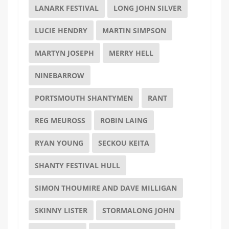
LANARK FESTIVAL
LONG JOHN SILVER
LUCIE HENDRY
MARTIN SIMPSON
MARTYN JOSEPH
MERRY HELL
NINEBARROW
PORTSMOUTH SHANTYMEN
RANT
REG MEUROSS
ROBIN LAING
RYAN YOUNG
SECKOU KEITA
SHANTY FESTIVAL HULL
SIMON THOUMIRE AND DAVE MILLIGAN
SKINNY LISTER
STORMALONG JOHN