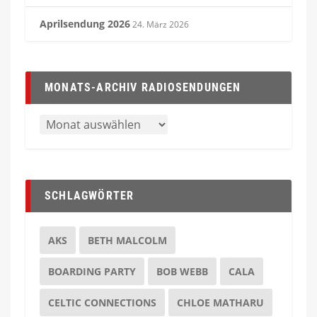
Aprilsendung 2026
24. März 2026
MONATS-ARCHIV RADIOSENDUNGEN
SCHLAGWÖRTER
AKS
BETH MALCOLM
BOARDING PARTY
BOB WEBB
CALA
CELTIC CONNECTIONS
CHLOE MATHARU