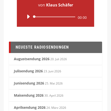
von
Klaus Schäfer
Audio-
00:00
Player
NEUESTE RADIOSENDUNGEN
Augustsendung 2026
20. Juli 2026
Julisendung 2026
23. Juni 2026
Junisendung 2026
25. Mai 2026
Maisendung 2026
30. April 2026
Aprilsendung 2026
24. März 2026