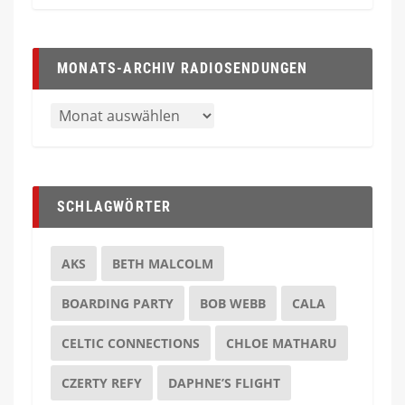
MONATS-ARCHIV RADIOSENDUNGEN
SCHLAGWÖRTER
AKS
BETH MALCOLM
BOARDING PARTY
BOB WEBB
CALA
CELTIC CONNECTIONS
CHLOE MATHARU
CZERTY REFY
DAPHNE’S FLIGHT