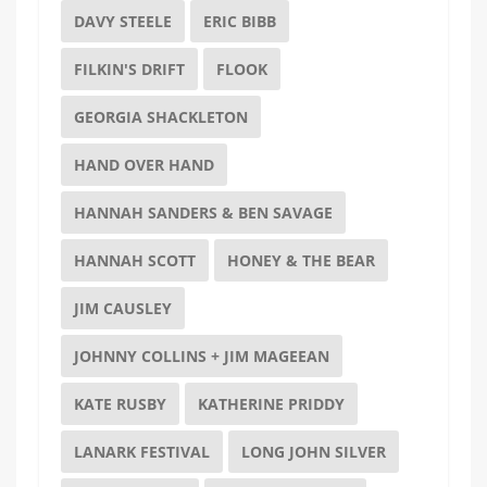
DAVY STEELE
ERIC BIBB
FILKIN'S DRIFT
FLOOK
GEORGIA SHACKLETON
HAND OVER HAND
HANNAH SANDERS & BEN SAVAGE
HANNAH SCOTT
HONEY & THE BEAR
JIM CAUSLEY
JOHNNY COLLINS + JIM MAGEEAN
KATE RUSBY
KATHERINE PRIDDY
LANARK FESTIVAL
LONG JOHN SILVER