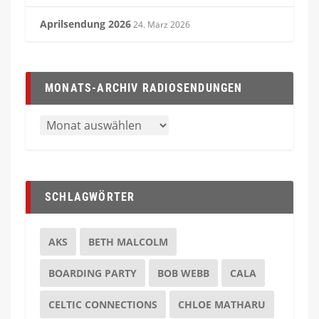
Aprilsendung 2026
24. März 2026
MONATS-ARCHIV RADIOSENDUNGEN
SCHLAGWÖRTER
AKS
BETH MALCOLM
BOARDING PARTY
BOB WEBB
CALA
CELTIC CONNECTIONS
CHLOE MATHARU