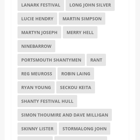
LANARK FESTIVAL
LONG JOHN SILVER
LUCIE HENDRY
MARTIN SIMPSON
MARTYN JOSEPH
MERRY HELL
NINEBARROW
PORTSMOUTH SHANTYMEN
RANT
REG MEUROSS
ROBIN LAING
RYAN YOUNG
SECKOU KEITA
SHANTY FESTIVAL HULL
SIMON THOUMIRE AND DAVE MILLIGAN
SKINNY LISTER
STORMALONG JOHN