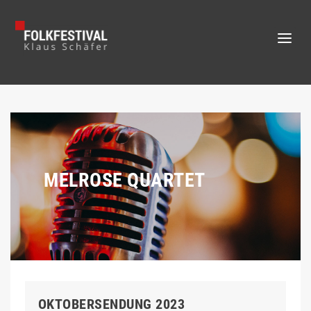
MELROSE QUARTET
OKTOBERSENDUNG 2023