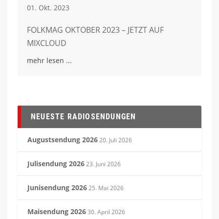
01. Okt. 2023
FOLKMAG OKTOBER 2023 – JETZT AUF
MIXCLOUD
mehr lesen
NEUESTE RADIOSENDUNGEN
Augustsendung 2026
20. Juli 2026
Julisendung 2026
23. Juni 2026
Junisendung 2026
25. Mai 2026
Maisendung 2026
30. April 2026