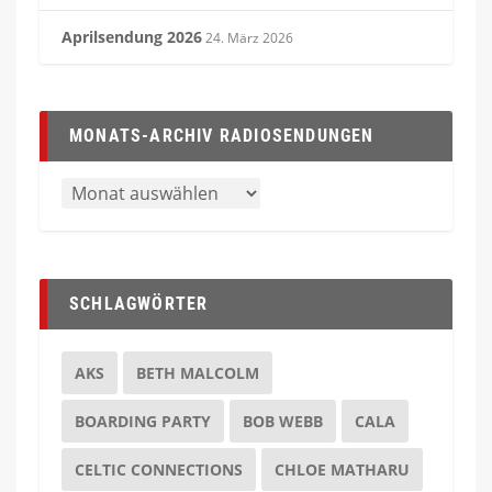
Aprilsendung 2026
24. März 2026
MONATS-ARCHIV RADIOSENDUNGEN
SCHLAGWÖRTER
AKS
BETH MALCOLM
BOARDING PARTY
BOB WEBB
CALA
CELTIC CONNECTIONS
CHLOE MATHARU