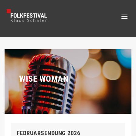
WISE WOMAN
FEBRUARSENDUNG 2026