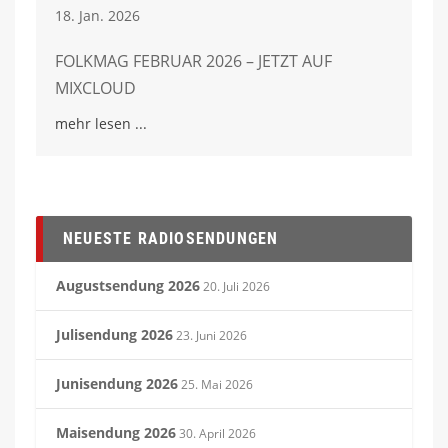
18. Jan. 2026
FOLKMAG FEBRUAR 2026 – JETZT AUF
MIXCLOUD
mehr lesen
NEUESTE RADIOSENDUNGEN
Augustsendung 2026
20. Juli 2026
Julisendung 2026
23. Juni 2026
Junisendung 2026
25. Mai 2026
Maisendung 2026
30. April 2026