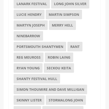
LANARK FESTIVAL
LONG JOHN SILVER
LUCIE HENDRY
MARTIN SIMPSON
MARTYN JOSEPH
MERRY HELL
NINEBARROW
PORTSMOUTH SHANTYMEN
RANT
REG MEUROSS
ROBIN LAING
RYAN YOUNG
SECKOU KEITA
SHANTY FESTIVAL HULL
SIMON THOUMIRE AND DAVE MILLIGAN
SKINNY LISTER
STORMALONG JOHN